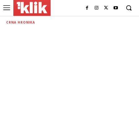
CRNA HRONIKA