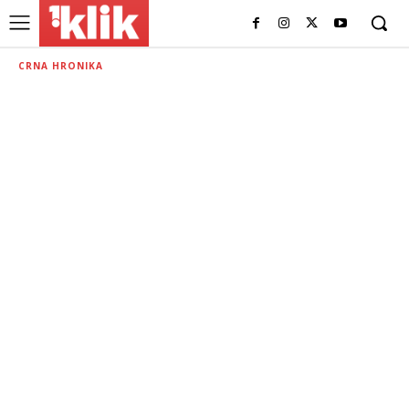
CRNA HRONIKA