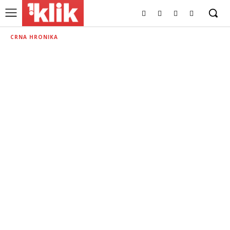
CRNA HRONIKA