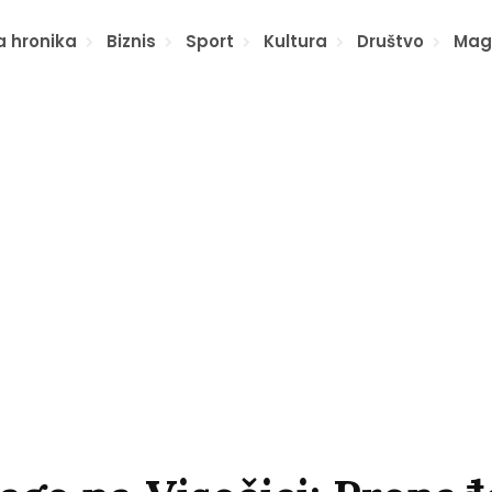
a hronika
Biznis
Sport
Kultura
Društvo
Mag