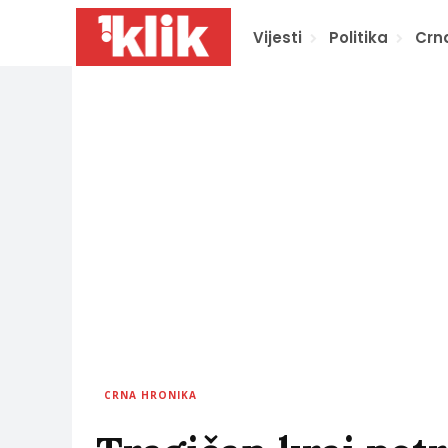
Vijesti
Politika
Crn
CRNA HRONIKA