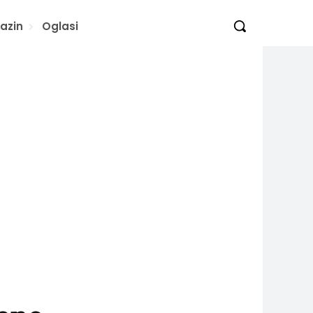
azin
Oglasi