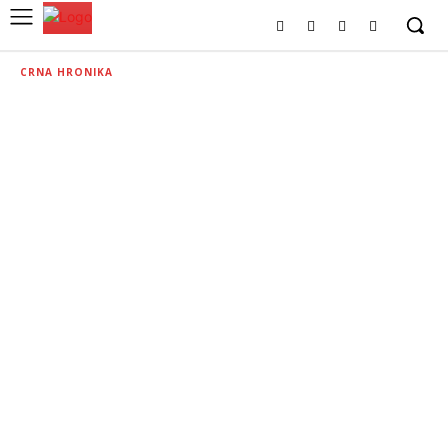
CRNA HRONIKA