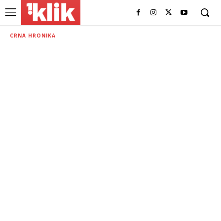
CRNA HRONIKA