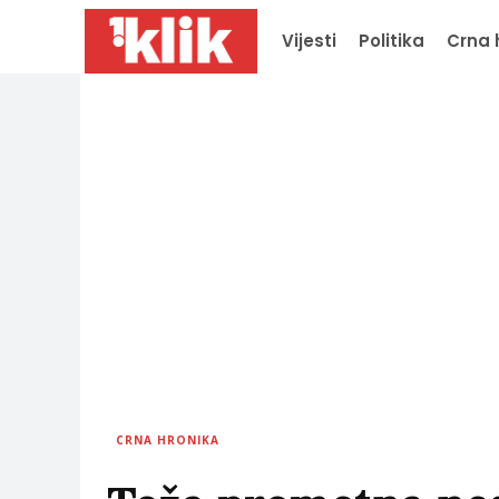
Vijesti
Politika
Crna 
CRNA HRONIKA