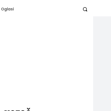
Oglasi