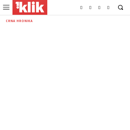
CRNA HRONIKA