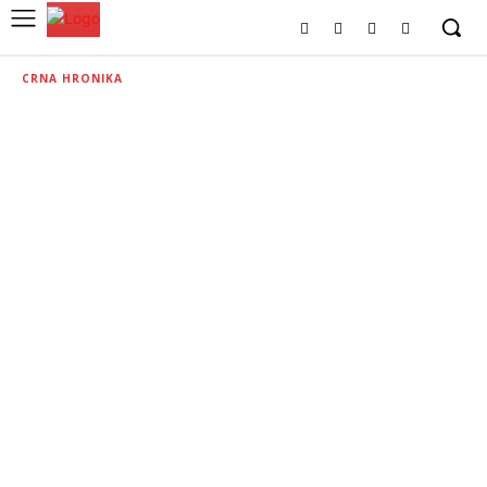
CRNA HRONIKA