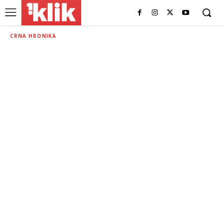
CRNA HRONIKA