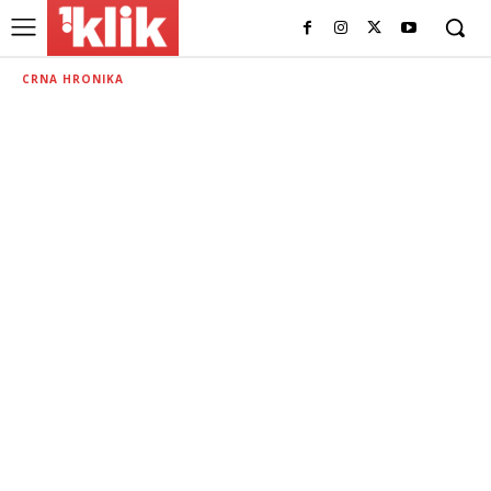
CRNA HRONIKA