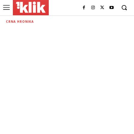
CRNA HRONIKA