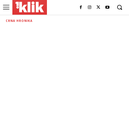
CRNA HRONIKA