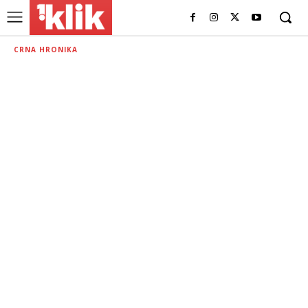
CRNA HRONIKA