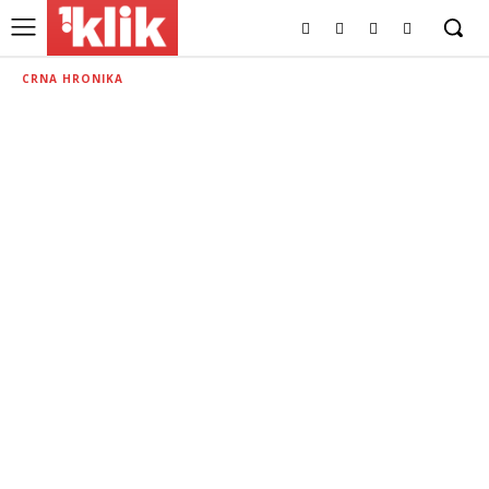
CRNA HRONIKA