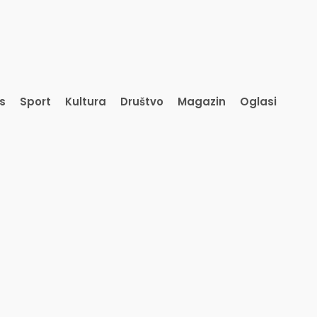
is
Sport
Kultura
Društvo
Magazin
Oglasi