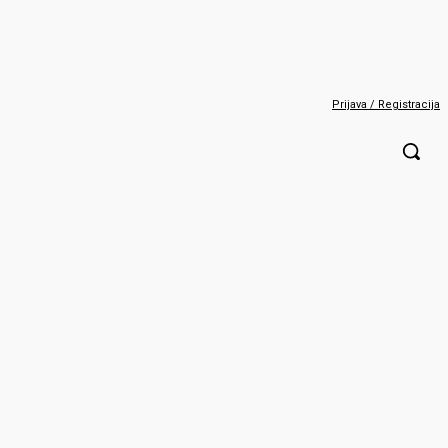
Prijava / Registracija