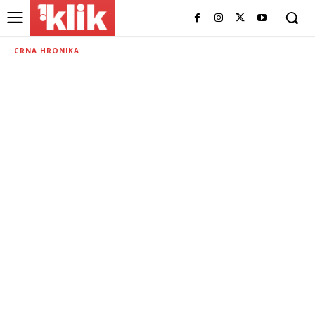
CRNA HRONIKA