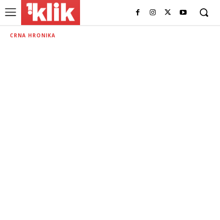
CRNA HRONIKA