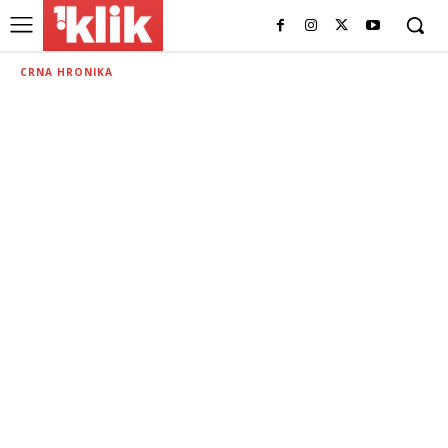
CRNA HRONIKA