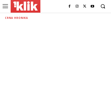
CRNA HRONIKA