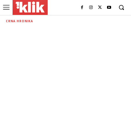
CRNA HRONIKA