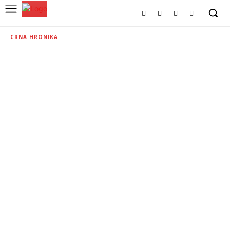
CRNA HRONIKA