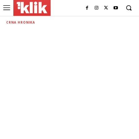
CRNA HRONIKA