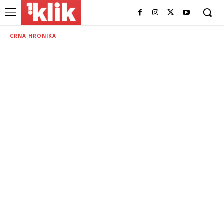
CRNA HRONIKA