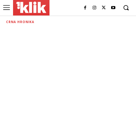
CRNA HRONIKA