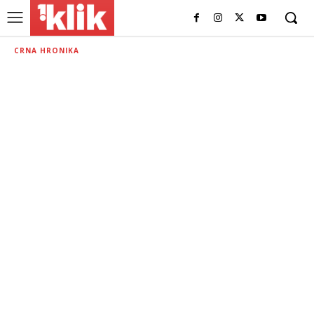
CRNA HRONIKA