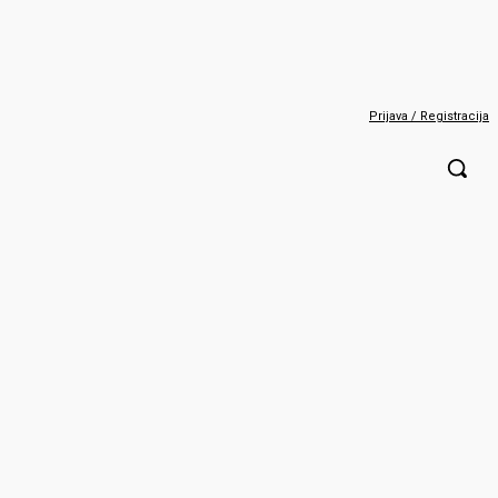
Prijava / Registracija