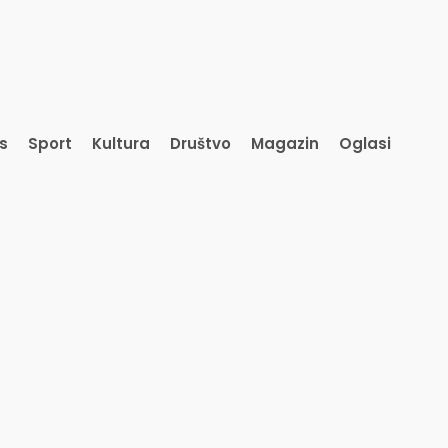
is
Sport
Kultura
Društvo
Magazin
Oglasi