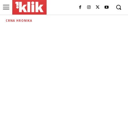
CRNA HRONIKA