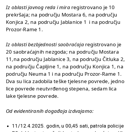
Iz oblasti javnog reda i mira
registrovano je 10
prekršaja; na području Mostara 6, na području
Konjica 2, na području Jablanice 1 i na području
Prozor-Rame 1.
Iz oblasti bezbjednosti saobraćaja
registrovano je
20 saobraćajnih nezgoda; na području Mostara
11,na području Jablanice 3, na području Čitluka 2,
na području Čapljine 1, na području Konjica 1, na
području Neuma 1 i na području Prozor-Rame 1.
Dva su lica zadobila teške tjelesne povrede, jedno
lice povrede neutvrđenog stepena, sedam lica
lake tjelesne povrede.
Od evidentiranih događaja izdvajamo:
11/12.4.2025. godin, u 00,45 sati, patrola policije