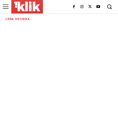
CRNA HRONIKA