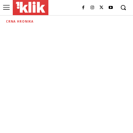
CRNA HRONIKA