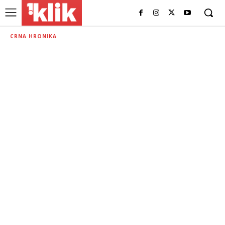
CRNA HRONIKA