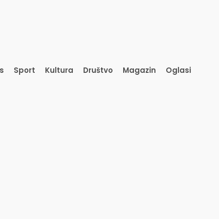
is
Sport
Kultura
Društvo
Magazin
Oglasi