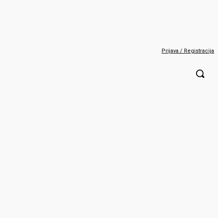
Prijava / Registracija