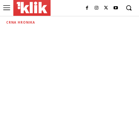
CRNA HRONIKA