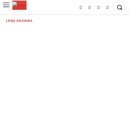
CRNA HRONIKA