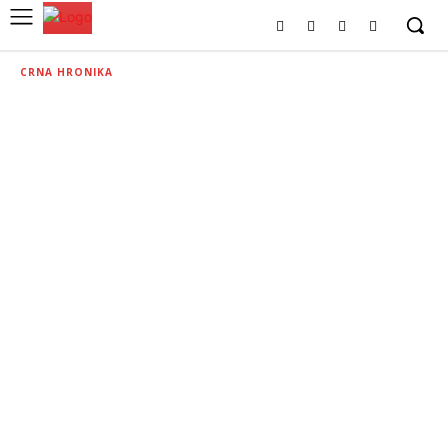
CRNA HRONIKA