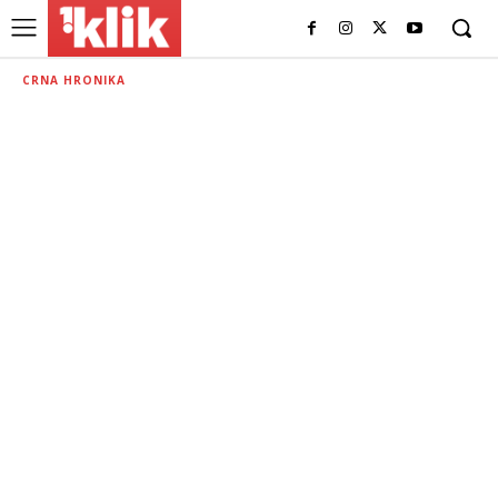
CRNA HRONIKA