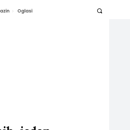
azin
Oglasi