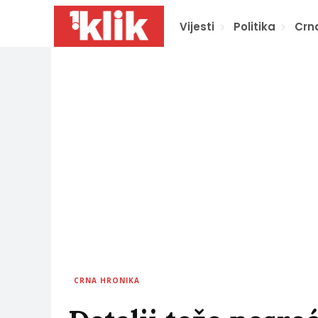
Vijesti
Politika
Crn
CRNA HRONIKA