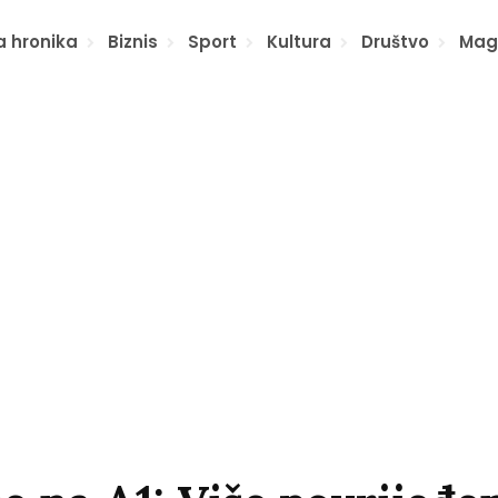
a hronika
Biznis
Sport
Kultura
Društvo
Mag