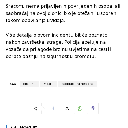
Srećom, nema prijavljenih povrijeđenih osoba, ali
saobraćaj na ovoj dionici bio je otežan i usporen
tokom obavljanja uviđaja.
Više detalja o ovom incidentu bit će poznato
nakon završetka istrage. Policija apeluje na
vozače da prilagode brzinu uvjetima na cesti i
obrate pažnju na sigurnost u prometu.
TAGS
cisterna
Mostar
saobraćajna nesreća