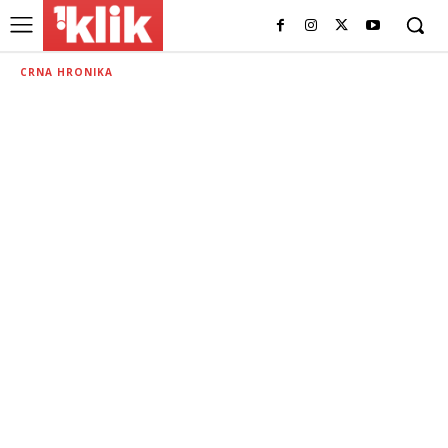
CRNA HRONIKA