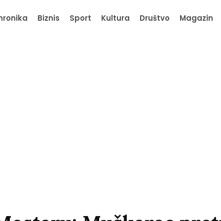
hronika
Biznis
Sport
Kultura
Društvo
Magazin