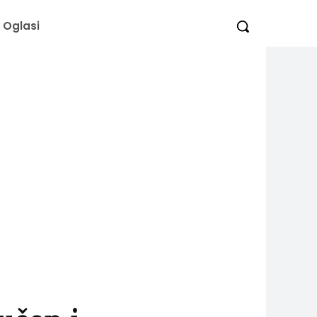
Oglasi