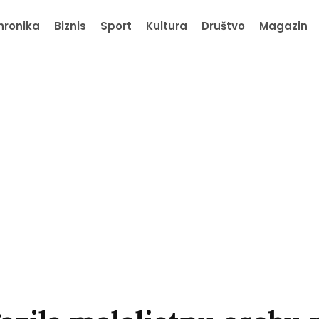
hronika
Biznis
Sport
Kultura
Društvo
Magazin