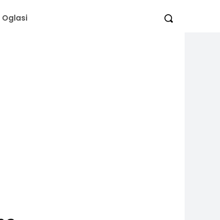
Oglasi