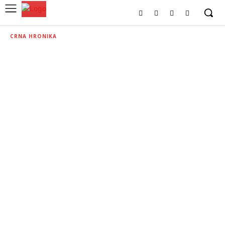
CRNA HRONIKA