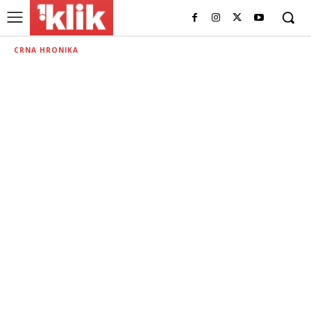
CRNA HRONIKA