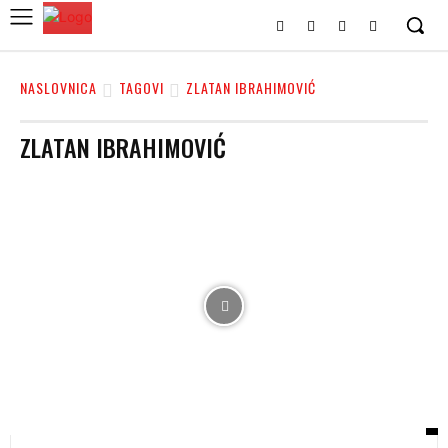
NASLOVNICA
TAGOVI
ZLATAN IBRAHIMOVIĆ
ZLATAN IBRAHIMOVIĆ