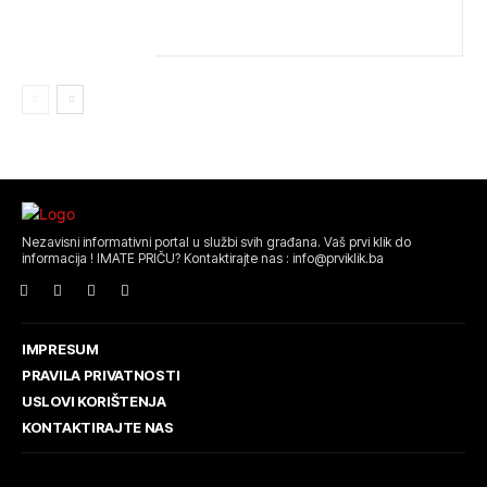
Nezavisni informativni portal u službi svih građana. Vaš prvi klik do
informacija ! IMATE PRIČU? Kontaktirajte nas : info@prviklik.ba
IMPRESUM
PRAVILA PRIVATNOSTI
USLOVI KORIŠTENJA
KONTAKTIRAJTE NAS