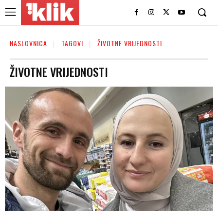
NASLOVNICA
TAGOVI
ŽIVOTNE VRIJEDNOSTI
ŽIVOTNE VRIJEDNOSTI