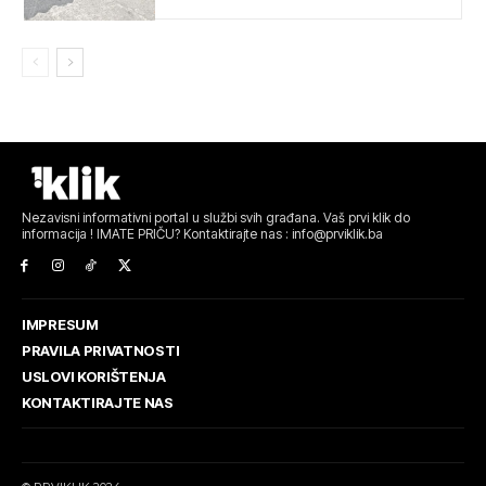
Nezavisni informativni portal u službi svih građana. Vaš prvi klik do
informacija ! IMATE PRIČU? Kontaktirajte nas : info@prviklik.ba
IMPRESUM
PRAVILA PRIVATNOSTI
USLOVI KORIŠTENJA
KONTAKTIRAJTE NAS