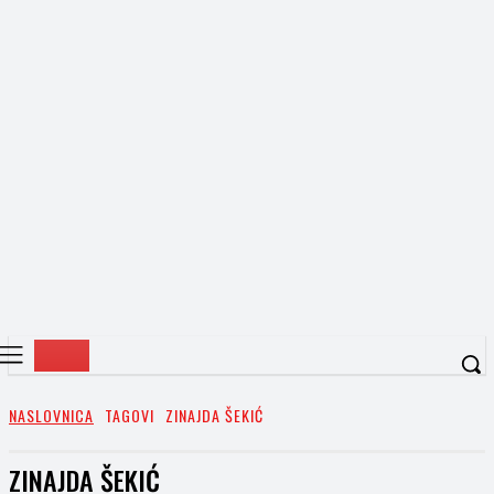
NASLOVNICA
TAGOVI
ZINAJDA ŠEKIĆ
ZINAJDA ŠEKIĆ