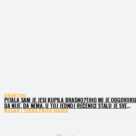
DRUŠTVO
PITALA SAM JE JESI KUPILA BRAŠNO?TIHO MI JE ODGOVORI
DA NIJE, DA NEMA. U TOJ JEDNOJ REČENICI STALO JE SVE
/VIDEO
BOLNA I TEŠKA PRIČA MAJKE