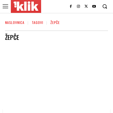
NASLOVNICA
TAGOVI
ŽEPČE
ŽEPČE