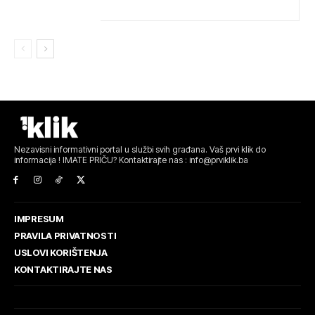
Nezavisni informativni portal u službi svih građana. Vaš prvi klik do
informacija ! IMATE PRIČU? Kontaktirajte nas : info@prviklik.ba
IMPRESUM
PRAVILA PRIVATNOSTI
USLOVI KORIŠTENJA
KONTAKTIRAJTE NAS