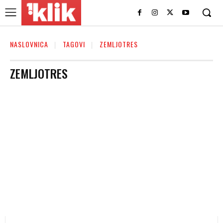
NASLOVNICA
TAGOVI
ZEMLJOTRES
ZEMLJOTRES