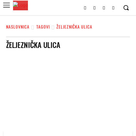
NASLOVNICA
TAGOVI
ŽELJEZNIČKA ULICA
ŽELJEZNIČKA ULICA