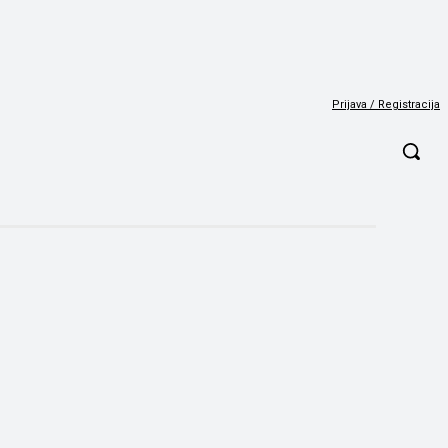
Prijava / Registracija