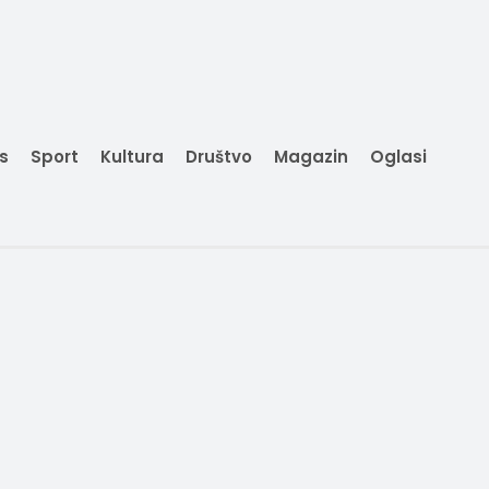
is
Sport
Kultura
Društvo
Magazin
Oglasi