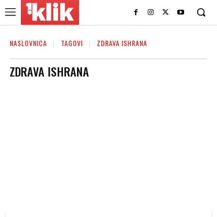
NASLOVNICA
TAGOVI
ZDRAVA ISHRANA
ZDRAVA ISHRANA